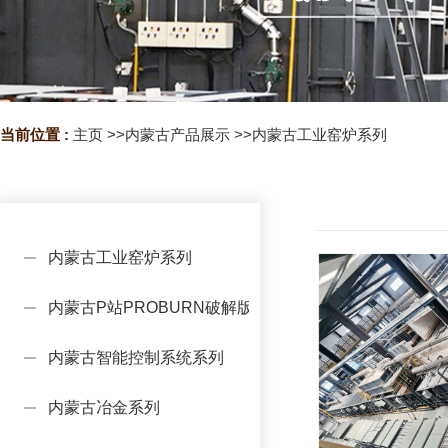
当前位置 :
主页
>>
内蒙古产品展示
>>
内蒙古工业窑炉系列
内蒙古工业窑炉系列
内蒙古P站PROBURN破解版设备系列
内蒙古智能控制系统系列
内蒙古冶金系列