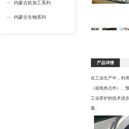
内蒙古机加工系列
内蒙古生物系列
产品详情
在工业生产中，利
（或电热元件）、
工业窑炉的技术进
量。