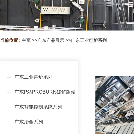
当前位置 :
主页
>>
广东产品展示
>>
广东工业窑炉系列
广东工业窑炉系列
广东P站PROBURN破解版设备系列
广东智能控制系统系列
广东冶金系列