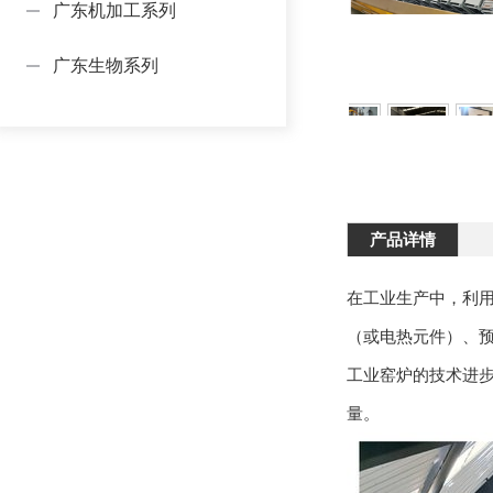
广东机加工系列
广东生物系列
产品详情
在工业生产中，利
（或电热元件）、
工业窑炉的技术进
量。