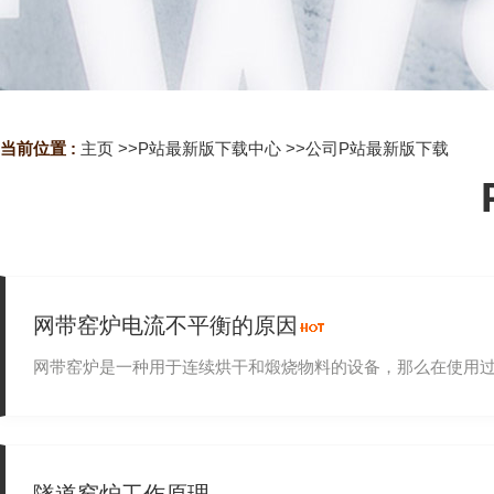
当前位置 :
主页
>>
P站最新版下载中心
>>
公司P站最新版下载
网带窑炉电流不平衡的原因
网带窑炉是一种用于连续烘干和煅烧物料的设备，那么在使用过