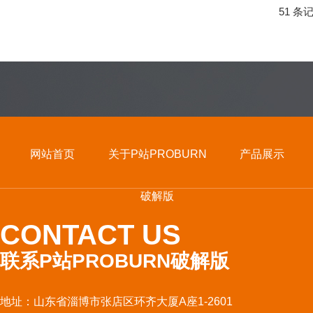
51 条
网站首页
关于P站PROBURN
产品展示
破解版
CONTACT US
联系P站PROBURN破解版
地址：山东省淄博市张店区环齐大厦A座1-2601