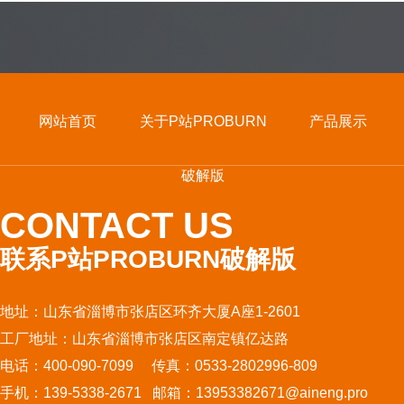
网站首页
关于P站PROBURN
产品展示
破解版
CONTACT US
联系P站PROBURN破解版
地址：山东省淄博市张店区环齐大厦A座1-2601
工厂地址：山东省淄博市张店区南定镇亿达路
电话：400-090-7099 传真：0533-2802996-809
手机：139-5338-2671 邮箱：13953382671@aineng.pro