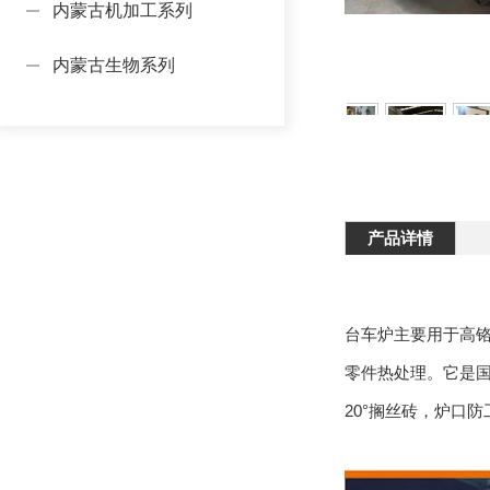
内蒙古机加工系列
内蒙古生物系列
产品详情
台车炉主要用于高
零件热处理。它是
20°搁丝砖，炉口