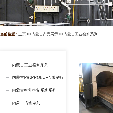
当前位置 :
主页
>>
内蒙古产品展示
>>
内蒙古工业窑炉系列
内蒙古工业窑炉系列
内蒙古P站PROBURN破解版设备系列
内蒙古智能控制系统系列
内蒙古冶金系列