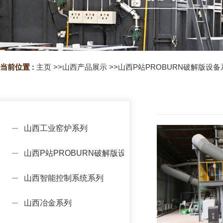
当前位置 :
主页
>>
山西产品展示
>>
山西P站PROBURN破解版设备
山西工业窑炉系列
山西P站PROBURN破解版设备系列
山西智能控制系统系列
山西冶金系列