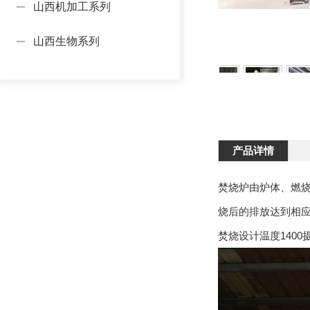
山西机加工系列
山西生物系列
产品详情
焚烧炉由炉体、燃
烧后的排放达到相
焚烧设计温度1400