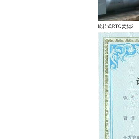
旋转式RTO焚烧2