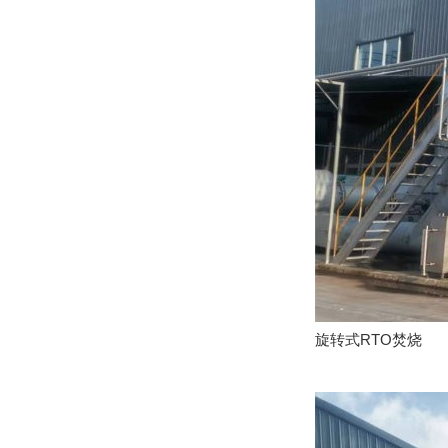
旋转式RTO焚烧