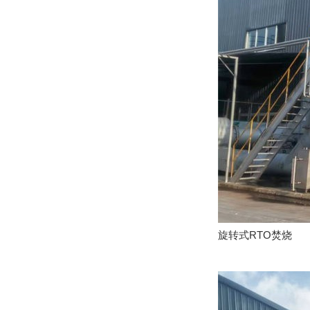
旋转式RTO焚烧