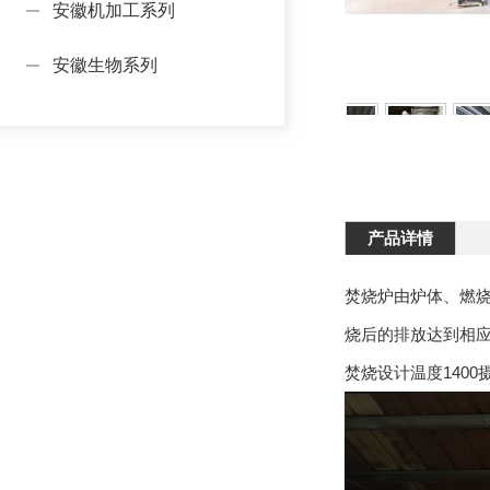
安徽机加工系列
安徽生物系列
产品详情
焚烧炉由炉体、燃
烧后的排放达到相
焚烧设计温度1400