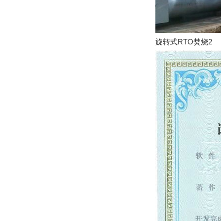
旋转式RTO焚烧2