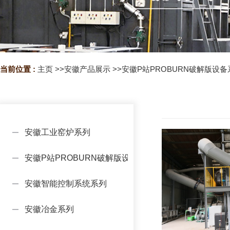
当前位置 :
主页
>>
安徽产品展示
>>
安徽P站PROBURN破解版设备
安徽工业窑炉系列
安徽P站PROBURN破解版设备系列
安徽智能控制系统系列
安徽冶金系列