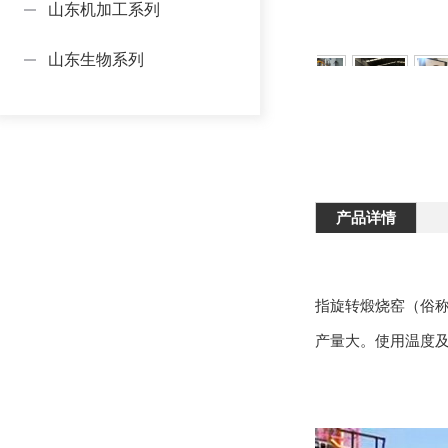
山东机加工系列
山东生物系列
产品详情
指旋转煅烧窑（俗称旋
产量大。使用温