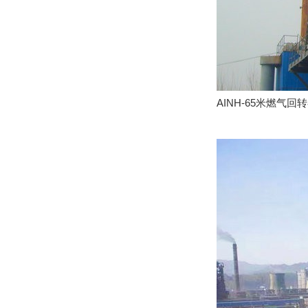
AINH-65米燃气回转