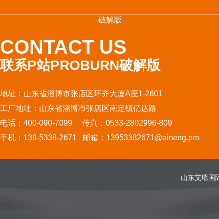
破解版
CONTACT US
联系P站PROBURN破解版
地址：山东省淄博市张店区环齐大厦A座1-2601
工厂地址：山东省淄博市张店区南定镇亿达路
电话：400-090-7099 传真：0533-2802996-809
手机：139-5338-2671 邮箱：13953382671@aineng.pro
山东艾瑶国