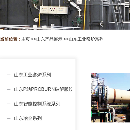
当前位置 :
主页
>>
山东产品展示
>>
山东工业窑炉系列
山东工业窑炉系列
山东P站PROBURN破解版设备系列
山东智能控制系统系列
山东冶金系列