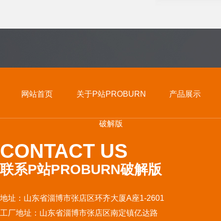
网站首页
关于P站PROBURN
产品展示
破解版
CONTACT US
联系P站PROBURN破解版
地址：山东省淄博市张店区环齐大厦A座1-2601
工厂地址：山东省淄博市张店区南定镇亿达路