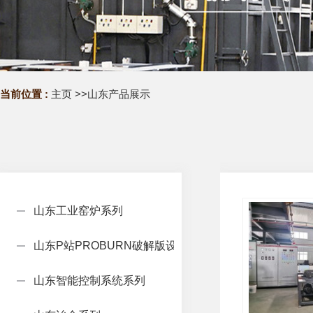
当前位置 :
主页
>>
山东产品展示
山东工业窑炉系列
山东P站PROBURN破解版设备系列
山东智能控制系统系列