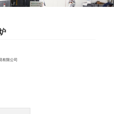
炉
易有限公司