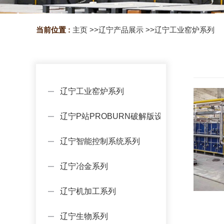
当前位置 :
主页
>>
辽宁产品展示
>>
辽宁工业窑炉系列
辽宁工业窑炉系列
辽宁P站PROBURN破解版设备系列
辽宁智能控制系统系列
辽宁冶金系列
辽宁机加工系列
辽宁生物系列