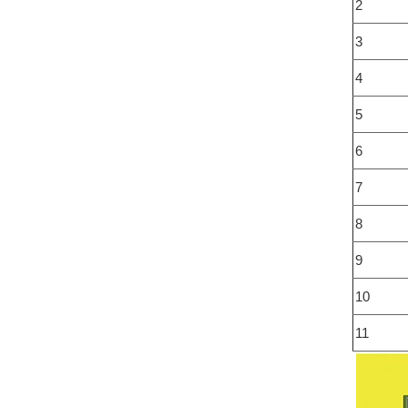
2
3
4
5
6
7
8
9
10
11