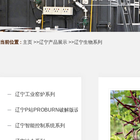
当前位置 :
主页
>>
辽宁产品展示
>>
辽宁生物系列
辽宁工业窑炉系列
辽宁P站PROBURN破解版设备系列
辽宁智能控制系统系列