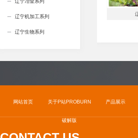
辽宁冶金系列
辽宁机加工系列
辽宁生物系列
网站首页
关于P站PROBURN
产品展示
破解版
CONTACT US