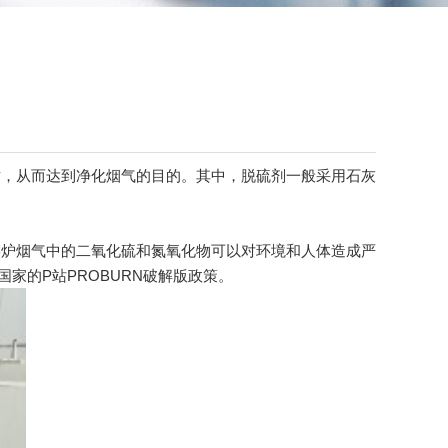
，从而达到净化烟气的目的。其中，脱硫剂一般采用石灰
炉烟气中的二氧化硫和氮氧化物可以对环境和人体造成严
家的P站PROBURN破解版政策。