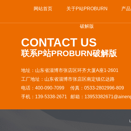
网站首页
关于P站PROBURN
产品
破解版
CONTACT US
联系P站PROBURN破解版
地址：山东省淄博市张店区环齐大厦A座1-2601
工厂地址：山东省淄博市张店区南定镇亿达路
电话：400-090-7099 传真：0533-2802996-809
手机：139-5338-2671 邮箱：13953382671@aineng