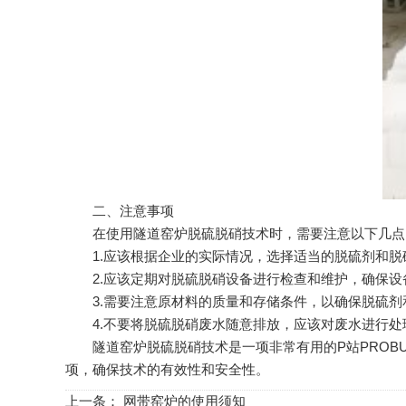
二、注意事项
在使用隧道窑炉脱硫脱硝技术时，需要注意以下几点
1.应该根据企业的实际情况，选择适当的脱硫剂和脱
2.应该定期对脱硫脱硝设备进行检查和维护，确保设
3.需要注意原材料的质量和存储条件，以确保脱硫剂
4.不要将脱硫脱硝废水随意排放，应该对废水进行处
隧道窑炉脱硫脱硝技术是一项非常有用的P站PROBU
项，确保技术的有效性和安全性。
上一条：
网带窑炉的使用须知