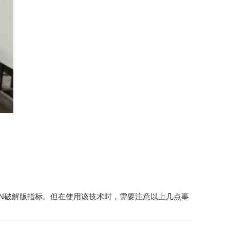
RN破解版指标。但在使用该技术时，需要注意以上几点事