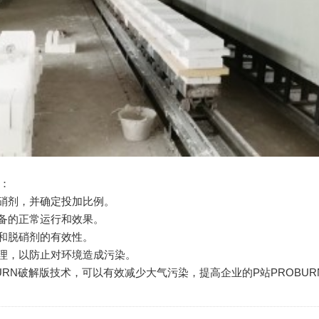
：
硝剂，并确定投加比例。
备的正常运行和效果。
和脱硝剂的有效性。
理，以防止对环境造成污染。
RN破解版技术，可以有效减少大气污染，提高企业的P站PROBU