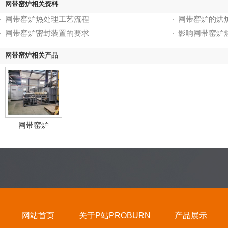
网带窑炉相关资料
网带窑炉热处理工艺流程
网带窑炉的烘
网带窑炉密封装置的要求
影响网带窑炉
网带窑炉相关产品
网带窑炉
网站首页
关于P站PROBURN
产品展示