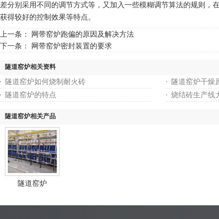
差分别采用不同的调节方式等，又加入一些模糊调节算法的规则，在
获得较好的控制效果等特点。
上一条：
网带窑炉跑偏的原因及解决方法
下一条：
网带窑炉密封装置的要求
隧道窑炉相关资料
隧道窑炉如何烧制耐火砖
隧道窑炉干燥
隧道窑炉的特点
烧结砖生产线
隧道窑炉相关产品
隧道窑炉