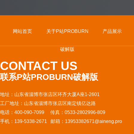
网站首页
关于P站PROBURN
产品展示
破解版
CONTACT US
联系P站PROBURN破解版
地址：山东省淄博市张店区环齐大厦A座1-2601
工厂地址：山东省淄博市张店区南定镇亿达路
电话：400-090-7099 传真：0533-2802996-809
手机：139-5338-2671 邮箱：13953382671@aineng.pro