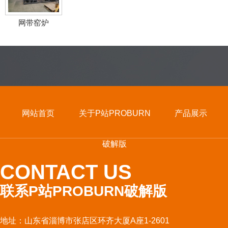
网带窑炉
网站首页
关于P站PROBURN
产品展示
破解版
CONTACT US
联系P站PROBURN破解版
地址：山东省淄博市张店区环齐大厦A座1-2601