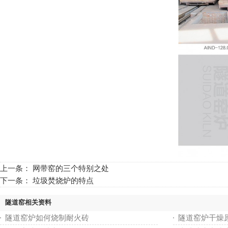
上一条：
网带窑的三个特别之处
下一条：
垃圾焚烧炉的特点
隧道窑相关资料
隧道窑炉如何烧制耐火砖
隧道窑炉干燥