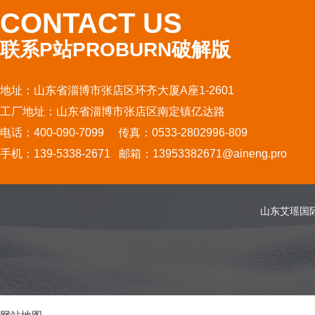
CONTACT US
联系P站PROBURN破解版
地址：山东省淄博市张店区环齐大厦A座1-2601
工厂地址：山东省淄博市张店区南定镇亿达路
电话：400-090-7099 传真：0533-2802996-809
手机：139-5338-2671 邮箱：13953382671@aineng.pro
山东艾瑶国