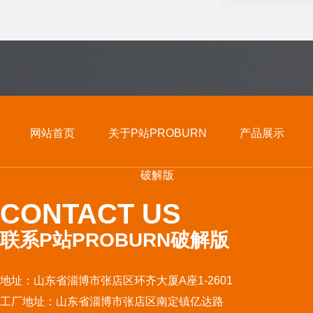
网站首页
关于P站PROBURN
产品展示
破解版
CONTACT US
联系P站PROBURN破解版
地址：山东省淄博市张店区环齐大厦A座1-2601
工厂地址：山东省淄博市张店区南定镇亿达路