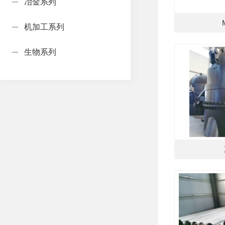
冶金系列
机加工系列
生物系列