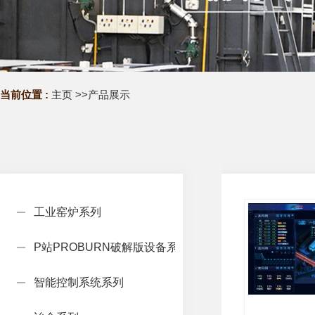
当前位置 :
主页
>>
产品展示
工业窑炉系列
P站PROBURN破解版设备系列
智能控制系统系列