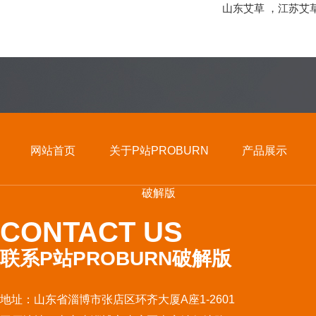
山东艾草
，
江苏艾
网站首页
关于P站PROBURN
产品展示
破解版
CONTACT US
联系P站PROBURN破解版
地址：山东省淄博市张店区环齐大厦A座1-2601