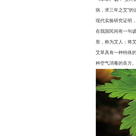
病，求三年之艾”的
现代实验研究证明
在我国民间有一句
形，称为艾人；将
艾草具有一种特殊
种空气消毒的良方