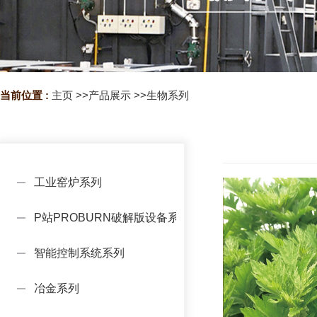
当前位置 :
主页
>>
产品展示
>>
生物系列
工业窑炉系列
P站PROBURN破解版设备系列
智能控制系统系列
冶金系列