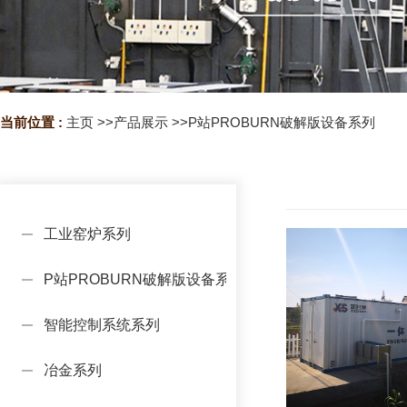
当前位置 :
主页
>>
产品展示
>>
P站PROBURN破解版设备系列
工业窑炉系列
P站PROBURN破解版设备系列
智能控制系统系列
冶金系列