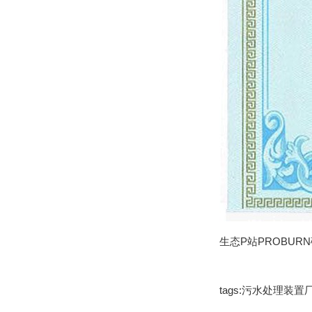
生态P站PROBUR
tags:污水处理装