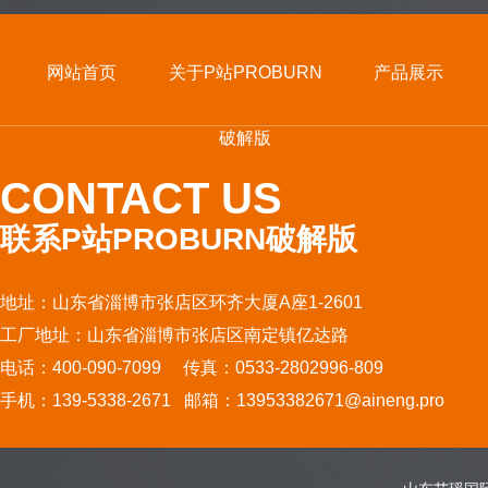
网站首页
关于P站PROBURN
产品展示
破解版
CONTACT US
联系P站PROBURN破解版
地址：山东省淄博市张店区环齐大厦A座1-2601
工厂地址：山东省淄博市张店区南定镇亿达路
电话：400-090-7099 传真：0533-2802996-809
手机：139-5338-2671 邮箱：13953382671@aineng.pro