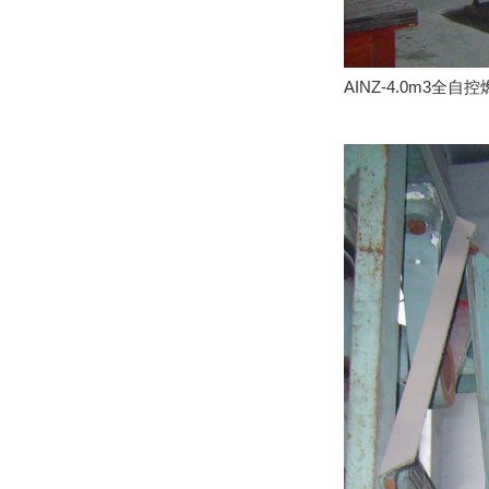
AINZ-4.0m3全自