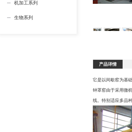
机加工系列
生物系列
产品详情
它是以间歇窑为基
钟罩窑由于采用微
线。特别适应多品