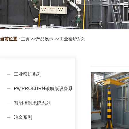
当前位置 :
主页
>>
产品展示
>>
工业窑炉系列
工业窑炉系列
P站PROBURN破解版设备系列
智能控制系统系列
冶金系列